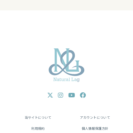
当サイトについて
アカウントについて
利用規約
個人情報保護方針