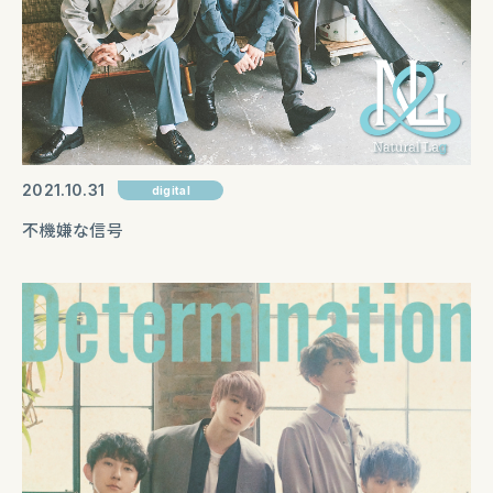
2021
10
31
digital
不機嫌な信号