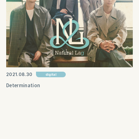
2021
08
30
digital
Determination