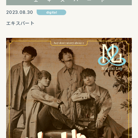
2023
08
30
digital
エキスパート