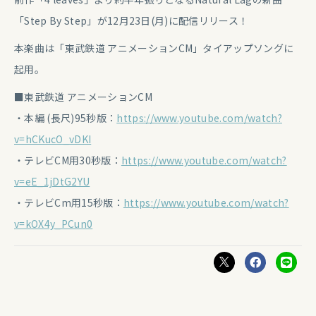
「Step By Step」が12月23日(月)に配信リリース！
本楽曲は「東武鉄道 アニメーションCM」タイアップソングに
起用。
■東武鉄道 アニメーションCM
・本編 (長尺)95秒版：
https://www.youtube.com/watch?
v=hCKucO_vDKI
・テレビCM用30秒版：
https://www.youtube.com/watch?
v=eE_1jDtG2YU
・テレビCm用15秒版：
https://www.youtube.com/watch?
v=kOX4y_PCun0