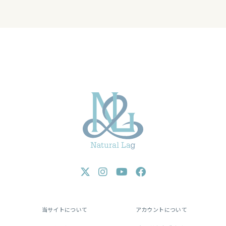
当サイトについて
アカウントについて