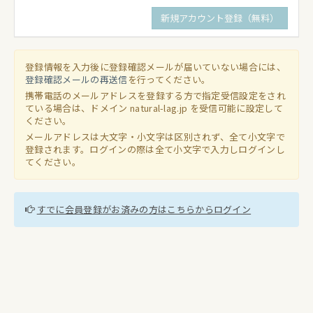
登録情報を入力後に登録確認メールが届いていない場合には、
登録確認メールの再送信
を行ってください。
携帯電話のメールアドレスを登録する方で指定受信設定をされ
ている場合は、ドメイン natural-lag.jp を受信可能に設定して
ください。
メールアドレスは大文字・小文字は区別されず、全て小文字で
登録されます。ログインの際は全て小文字で入力しログインし
てください。
すでに会員登録がお済みの方はこちらからログイン