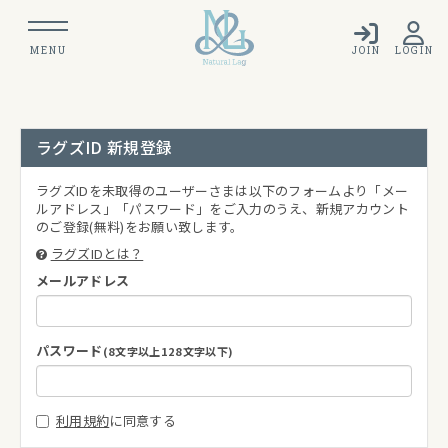
MENU
JOIN
LOGIN
ラグズID 新規登録
ラグズIDを未取得のユーザーさまは以下のフォームより「メー
ルアドレス」「パスワード」をご入力のうえ、新規アカウント
のご登録(無料)をお願い致します。
ラグズIDとは？
メールアドレス
パスワード
(8文字以上128文字以下)
利用規約
に同意する