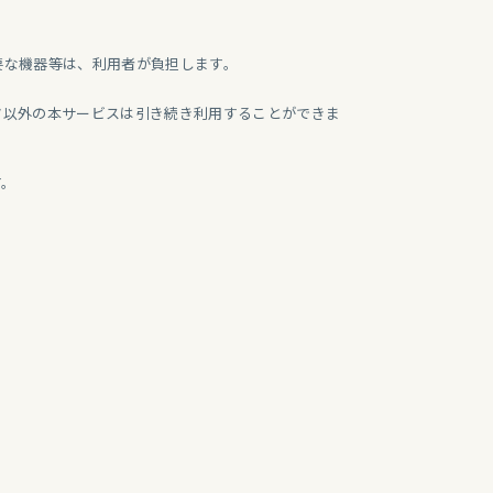
要な機器等は、利用者が負担します。
ツ以外の本サービスは引き続き利用することができま
す。