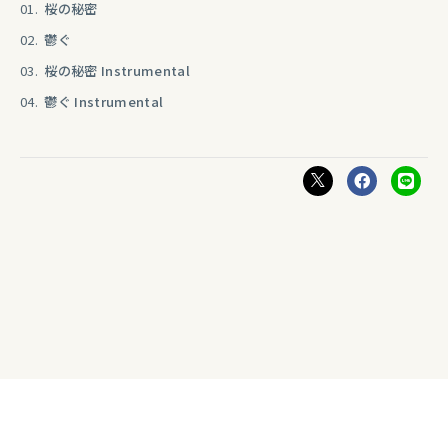
01.
桜の秘密
02.
鬱ぐ
03.
桜の秘密 Instrumental
04.
鬱ぐ Instrumental