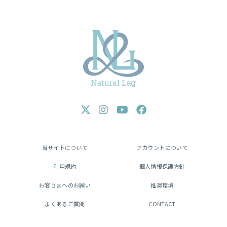
当サイトについて
アカウントについて
利用規約
個人情報保護方針
お客さまへのお願い
推奨環境
よくあるご質問
CONTACT