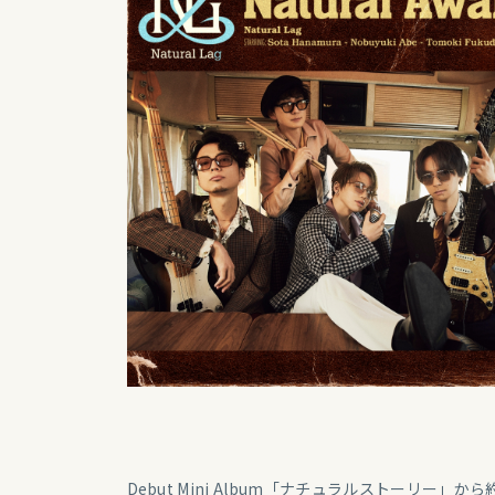
Debut Mini Album「ナチュラルストーリー」から