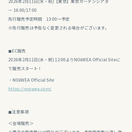
2026年2月11日(水・祝)【東京】東京ガーデンシアタ
ー 16:00/17:00
先行販売予定時間 13:00〜予定
※先行販売は予告なく変更される場合がございます。
◼︎EC販売
2026年2月11日(水・祝) 12:00よりNOśWEA Official Siteに
て販売スタート！
・NOśWEA Official Site
https://noswea.com/
◼︎注意事項
＜会場販売＞
※商品の販売数には限りがございます。予定販売数に達し次