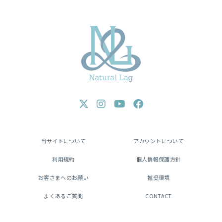
当サイトについて
アカウントについて
利用規約
個人情報保護方針
お客さまへのお願い
推奨環境
よくあるご質問
CONTACT