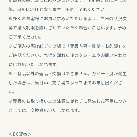
第、SOLD OUTとなります。予めご了承ください。
※多くのお客様にお買い求めいただけるよう、当日の状況次
第で購入制限を設けさせていただく場合がございます。予め
ご了承ください。
※ご購入の際は必ずその場で「商品内容・数量・お釣銭」を
ご確認ください。売場を離れた後のクレームやお問い合わせ
には対応いたしかねます。
※不良品以外の返品・交換はできません。万が一不良が発生
した場合は、当日中に売り場スタッフまでお申し出くださ
い。
※製品のお取り扱い上の注意に従わずに発生した不良につき
ましては、交換対応いたしかねます。
＜EC販売＞