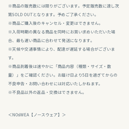
※商品の販売数には限りがございます。予定販売数に達し次
第SOLD OUTとなります。予めご了承ください。
※商品ご購入後のキャンセル・変更はできません。
※入荷時期の異なる商品を同時にお買い求めいただいた場
合、最も遅い商品に合わせて発送になります。
※天候や交通事情により、配達が遅延する場合がございま
す。
※商品到着後は速やかに「商品内容（種類・サイズ・数
量）」をご確認ください。お届け日より5日を過ぎてからの
不良申告・お問い合わせには対応いたしかねます。
※不良品以外の返品・交換はできません。
＜NOśWEA【ノースウェア】＞